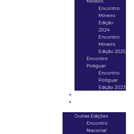
Mineiro
Encontro
Mineiro
Edição
2024
Encontro
Mineiro
Edição 2025
Encontro
Potiguar
Encontro
Potiguar
Edição 2023
Conheça a Verbo
Próximos Eventos
Outras Edições
Encontro
Nacional