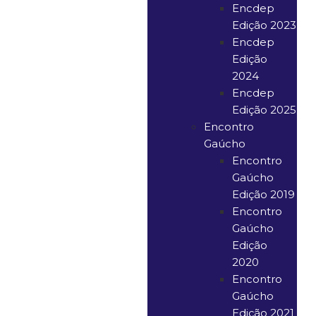
Encdep
Edição 2023
Encdep
Edição
2024
Encdep
Edição 2025
Encontro
Gaúcho
Encontro
Gaúcho
Edição 2019
Encontro
Gaúcho
Edição
2020
Encontro
Gaúcho
Edição 2021