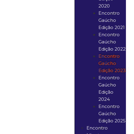
2020
Encontro
Gaúcho
Edição 2021
Encontro
Gaúcho
Edição 2022
Encontro
Gaúcho
Edição 2023
Encontro
Gaúcho
Edição
2024
Encontro
Gaúcho
Edição 2025
Encontro